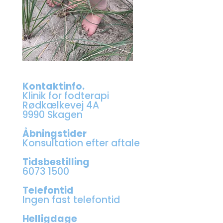
Kontaktinfo.
Klinik for fodterapi
Rødkælkevej 4A
9990 Skagen
Åbningstider
Konsultation efter aftale
Tidsbestilling
6073 1500
Telefontid
Ingen fast telefontid
Helligdage