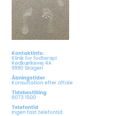
Kontaktinfo.
Klinik for fodterapi
Rødkælkevej 4A
9990 Skagen
Åbningstider
Konsultation efter aftale
Tidsbestilling
6073 1500
Telefontid
Ingen fast telefontid